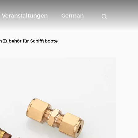
Veranstaltungen
German
on Zubehör für Schiffsboote