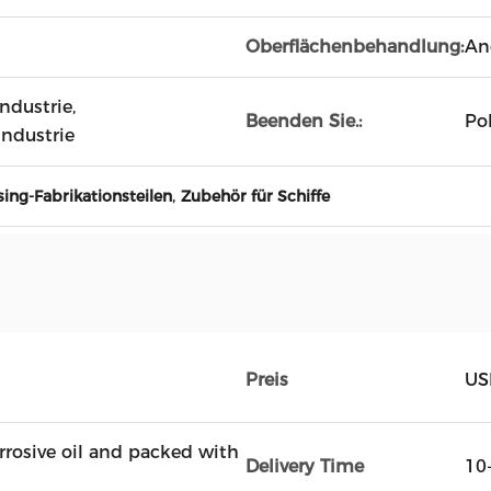
Oberflächenbehandlung:
An
ndustrie,
Beenden Sie.:
Pol
ndustrie
,
ing-Fabrikationsteilen
Zubehör für Schiffe
Preis
US
rrosive oil and packed with
Delivery Time
10