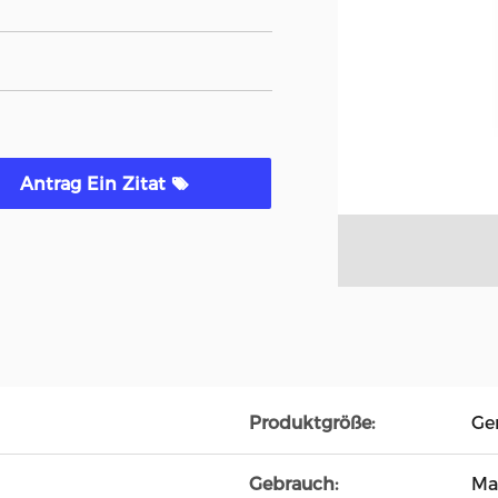
Antrag Ein Zitat
Produktgröße:
Ge
Gebrauch:
Ma