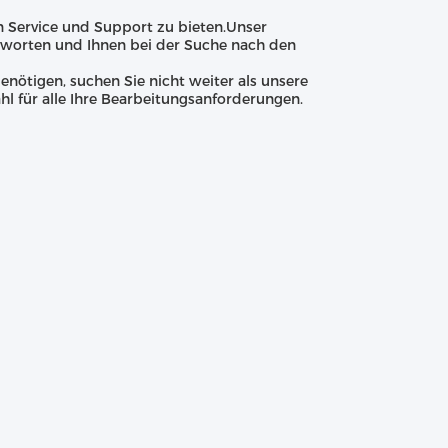
 Service und Support zu bieten.Unser
ntworten und Ihnen bei der Suche nach den
enötigen, suchen Sie nicht weiter als unsere
hl für alle Ihre Bearbeitungsanforderungen.