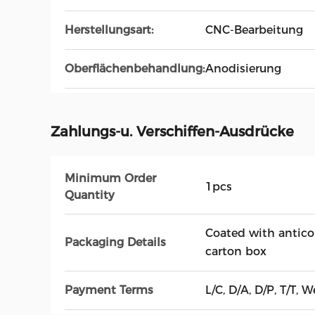
Herstellungsart:
CNC-Bearbeitung
Oberflächenbehandlung:
Anodisierung
Zahlungs-u. Verschiffen-Ausdrücke
Minimum Order
1pcs
Quantity
Coated with antico
Packaging Details
carton box
Payment Terms
L/C, D/A, D/P, T/T, 