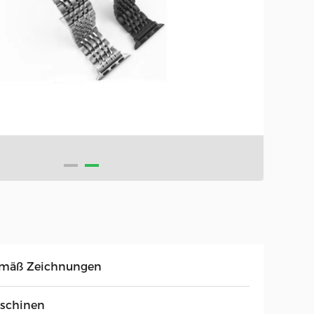
mäß Zeichnungen
schinen