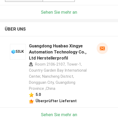
Sehen Sie mehr an
ÜBER UNS
Guangdong Huabao Xingye
Automation Technology Co.,
Ltd Herstellerprofil
Room 2106-2107, Tower-1,
Country Garden Bay International
Center, Nancheng District,
Dongguan City, Guangdong
Province ,China
5.0
Überprüfter Lieferant
Sehen Sie mehr an