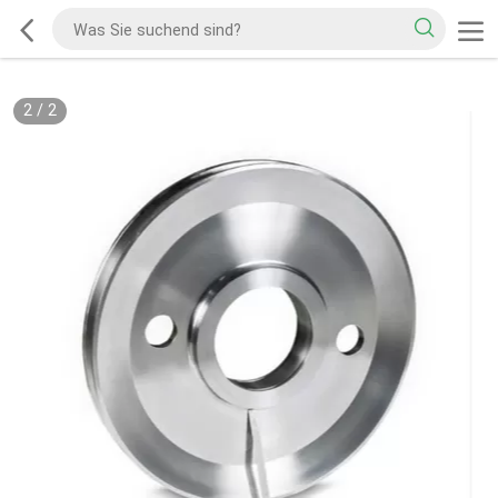
2
/
2