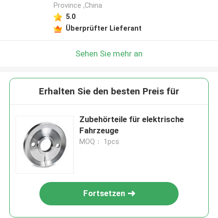
Province ,China
5.0
Überprüfter Lieferant
Sehen Sie mehr an
Erhalten Sie den besten Preis für
Zubehörteile für elektrische
Fahrzeuge
MOQ： 1pcs
Fortsetzen