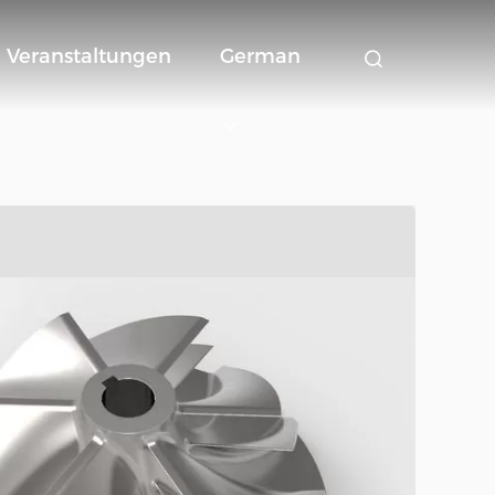
Veranstaltungen
German