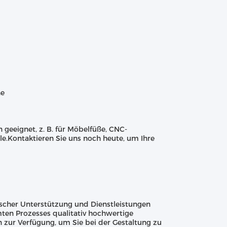
ne
geeignet, z. B. für Möbelfüße, CNC-
le.Kontaktieren Sie uns noch heute, um Ihre
scher Unterstützung und Dienstleistungen
ten Prozesses qualitativ hochwertige
 zur Verfügung, um Sie bei der Gestaltung zu