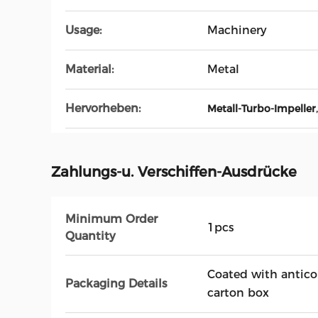
Usage:
Machinery
Material:
Metal
Hervorheben:
Metall-Turbo-Impeller
Zahlungs-u. Verschiffen-Ausdrücke
Minimum Order
1pcs
Quantity
Coated with antico
Packaging Details
carton box