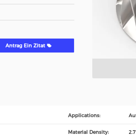
Antrag Ein Zitat
Applications:
Au
Material Density:
2.